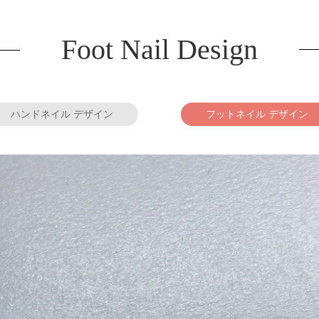
Foot Nail Design
ハンドネイル デザイン
フットネイル デザイン