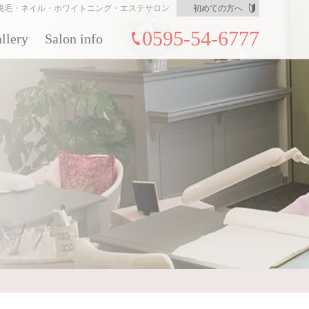
脱毛・ネイル・ホワイトニング・エステサロン
初めての方へ
0595-54-6777
llery
Salon info