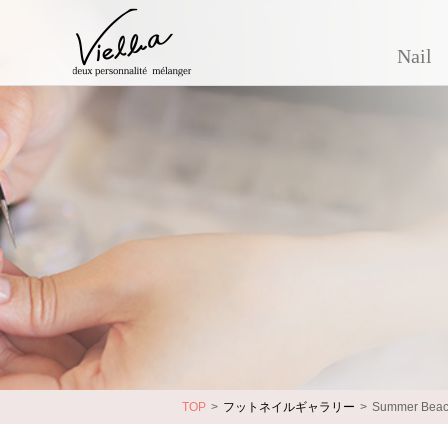
Nail
TOP
フットネイルギャラリー
Summer Beac