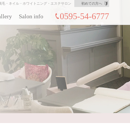
脱毛・ネイル・ホワイトニング・エステサロン
初めての方へ
0595-54-6777
llery
Salon info