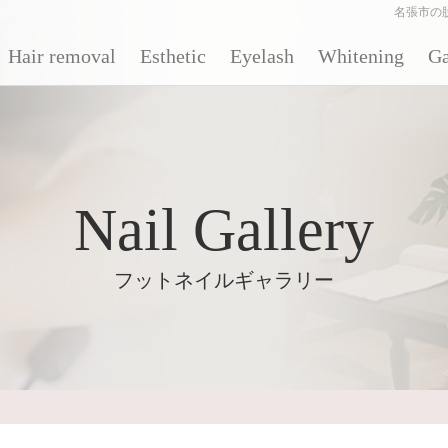
名張市の
Hair removal
Esthetic
Eyelash
Whitening
Ga
Nail Gallery
フットネイルギャラリー