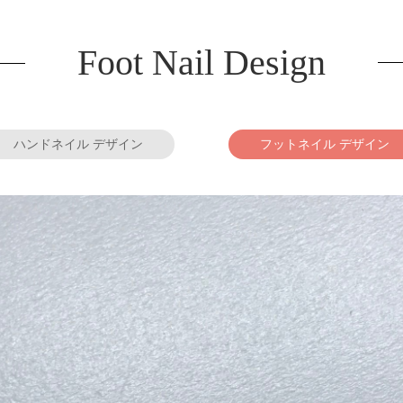
Foot Nail Design
ハンドネイル デザイン
フットネイル デザイン