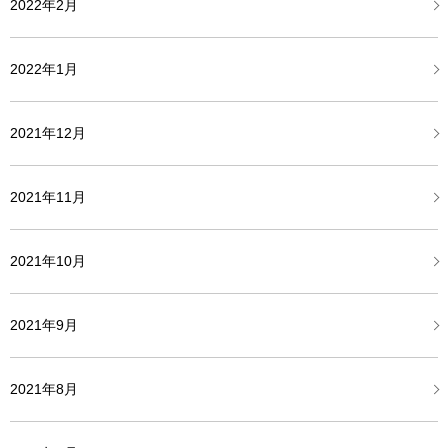
2022年2月
2022年1月
2021年12月
2021年11月
2021年10月
2021年9月
2021年8月