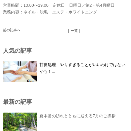
営業時間：10:00〜19:00 定休日：日曜日／第2・第4月曜日
業務内容：ネイル・脱毛・エステ・ホワイトニング
前の記事へ
│ 一覧 │
人気の記事
甘皮処理、やりすぎることがいいわけではない
かも！...
最新の記事
夏本番の訪れとともに迎える7月のご挨拶