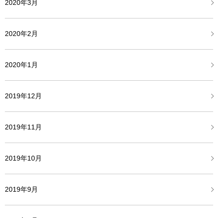
2020年3月
2020年2月
2020年1月
2019年12月
2019年11月
2019年10月
2019年9月