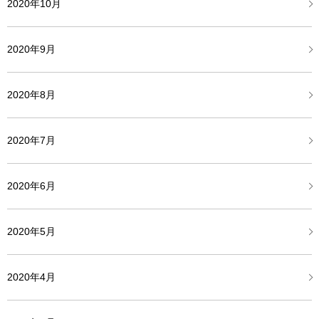
2020年10月
2020年9月
2020年8月
2020年7月
2020年6月
2020年5月
2020年4月