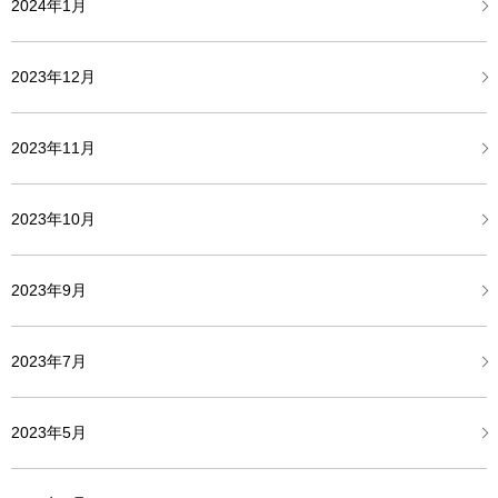
2024年1月
2023年12月
2023年11月
2023年10月
2023年9月
2023年7月
2023年5月