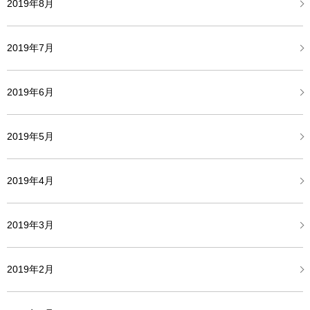
2019年8月
2019年7月
2019年6月
2019年5月
2019年4月
2019年3月
2019年2月