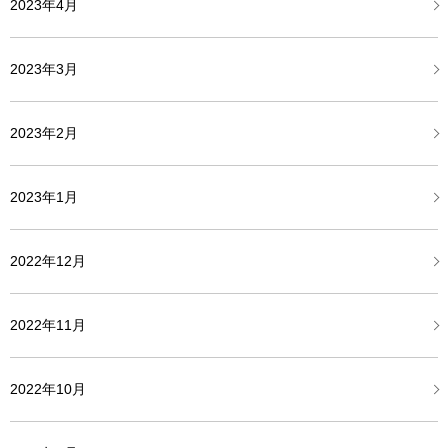
2023年4月
2023年3月
2023年2月
2023年1月
2022年12月
2022年11月
2022年10月