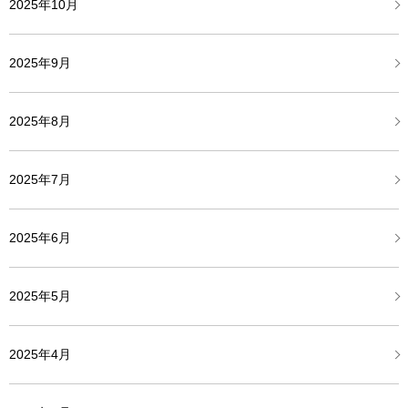
2025年10月
2025年9月
2025年8月
2025年7月
2025年6月
2025年5月
2025年4月