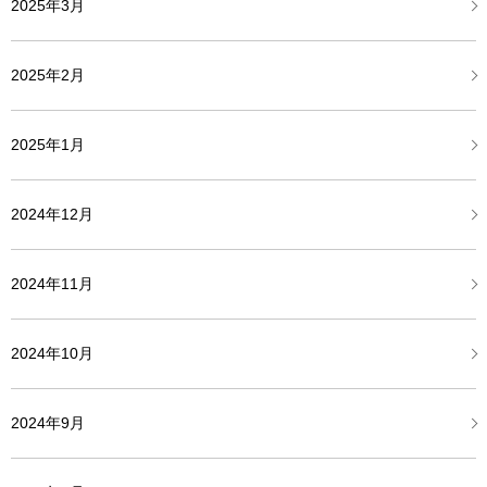
2025年3月
2025年2月
2025年1月
2024年12月
2024年11月
2024年10月
2024年9月