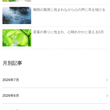
梅雨の風景に包まれながら心の声に耳を傾ける
若葉の香りに包まれ、心晴れやかに迎える5月
月別記事
2026年7月
2026年6月