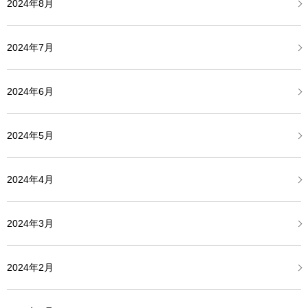
2024年8月
2024年7月
2024年6月
2024年5月
2024年4月
2024年3月
2024年2月