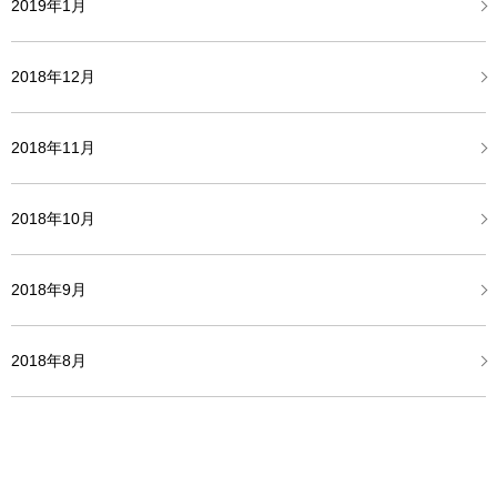
2019年1月
2018年12月
2018年11月
2018年10月
2018年9月
2018年8月