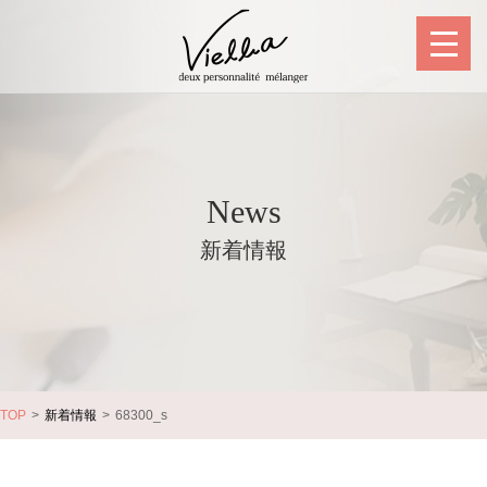
News
新着情報
TOP
新着情報
68300_s