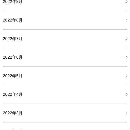
2022年9月
2022年8月
2022年7月
2022年6月
2022年5月
2022年4月
2022年3月