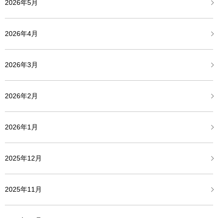
2026年5月
2026年4月
2026年3月
2026年2月
2026年1月
2025年12月
2025年11月