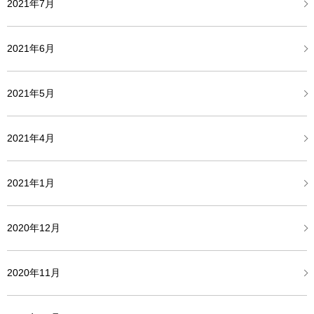
2021年7月
2021年6月
2021年5月
2021年4月
2021年1月
2020年12月
2020年11月