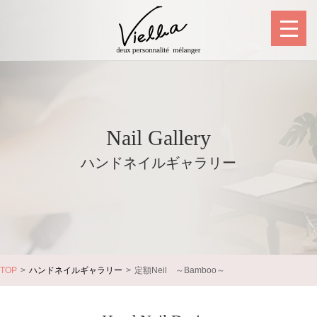
Nail Gallery
ハンドネイルギャラリー
TOP
ハンドネイルギャラリー
定額Neil ～Bamboo～