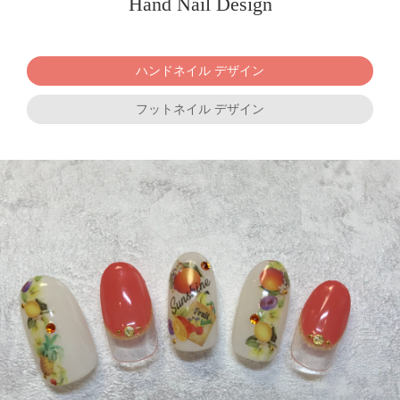
Hand Nail Design
ハンドネイル デザイン
フットネイル デザイン