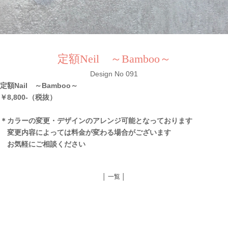
定額Neil ～Bamboo～
Design No 091
定額Nail ～Bamboo～
￥8,800-（税抜）
＊カラーの変更・デザインのアレンジ可能となっております
変更内容によっては料金が変わる場合がございます
お気軽にご相談ください
│ 一覧 │