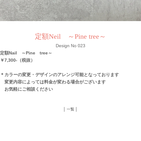
定額Neil ～Pine tree～
Design No 023
定額Nail ～Pine tree～
￥7,300-（税抜）
＊カラーの変更・デザインのアレンジ可能となっております
変更内容によっては料金が変わる場合がございます
お気軽にご相談ください
│ 一覧 │