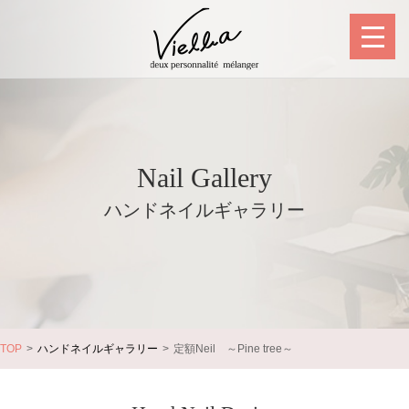
Nail Gallery
ハンドネイルギャラリー
TOP
ハンドネイルギャラリー
定額Neil ～Pine tree～