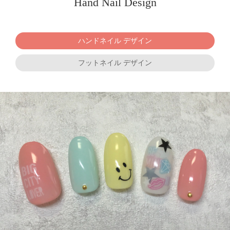
Hand Nail Design
ハンドネイル デザイン
フットネイル デザイン