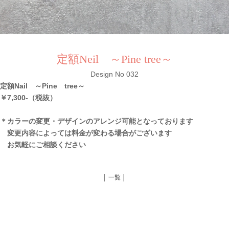
定額Neil ～Pine tree～
Design No 032
定額Nail ～Pine tree～
￥7,300-（税抜）
＊カラーの変更・デザインのアレンジ可能となっております
変更内容によっては料金が変わる場合がございます
お気軽にご相談ください
│ 一覧 │