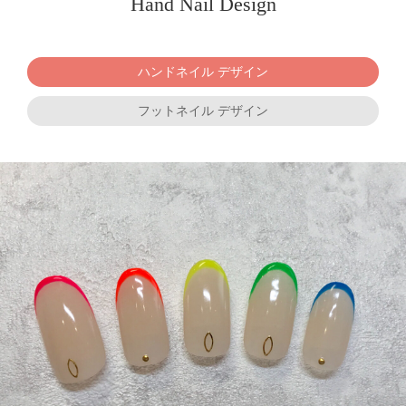
Hand Nail Design
ハンドネイル デザイン
フットネイル デザイン