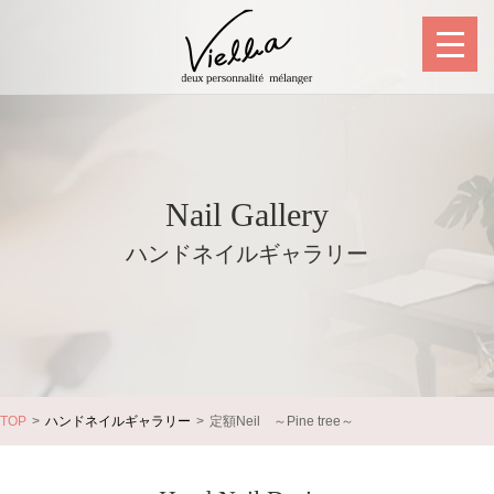
Nail Gallery
ハンドネイルギャラリー
TOP
ハンドネイルギャラリー
定額Neil ～Pine tree～