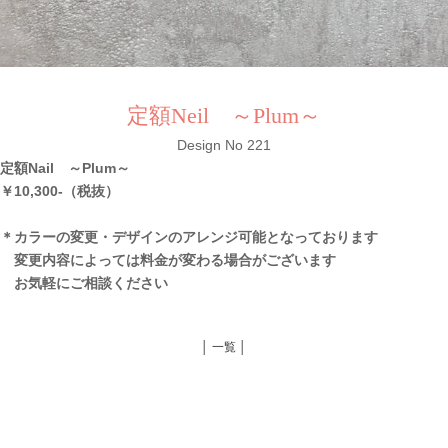
定額Neil ～Plum～
Design No 221
定額Nail ～Plum～
￥10,300-（税抜）
＊カラーの変更・デザインのアレンジ可能となっております
変更内容によっては料金が変わる場合がございます
お気軽にご相談ください
│ 一覧 │