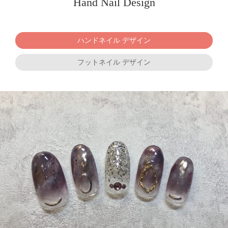
Hand Nail Design
ハンドネイル デザイン
フットネイル デザイン