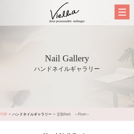
Nail Gallery
ハンドネイルギャラリー
TOP
ハンドネイルギャラリー
定額Neil ～Plum～