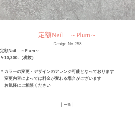
定額Neil ～Plum～
Design No 258
定額Nail ～Plum～
￥10,300-（税抜）
＊カラーの変更・デザインのアレンジ可能となっております
変更内容によっては料金が変わる場合がございます
お気軽にご相談ください
│ 一覧 │