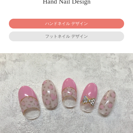
Hand Nail Design
ハンドネイル デザイン
フットネイル デザイン