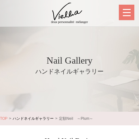
Nail Gallery
ハンドネイルギャラリー
TOP
ハンドネイルギャラリー
定額Neil ～Plum～