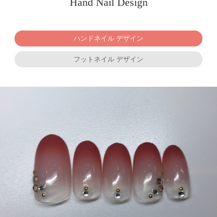
Hand Nail Design
ハンドネイル デザイン
フットネイル デザイン