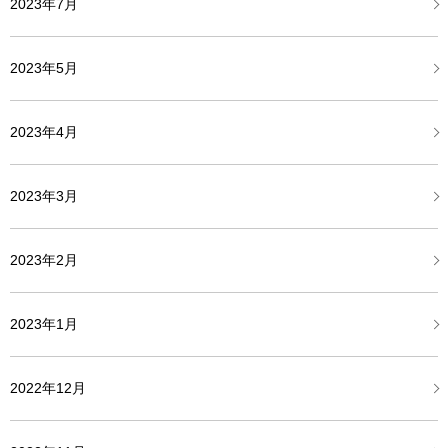
2023年7月
2023年5月
2023年4月
2023年3月
2023年2月
2023年1月
2022年12月