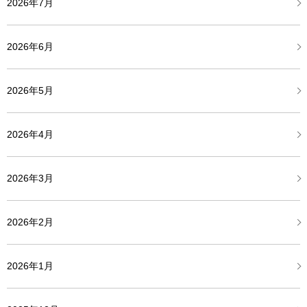
2026年7月
2026年6月
2026年5月
2026年4月
2026年3月
2026年2月
2026年1月