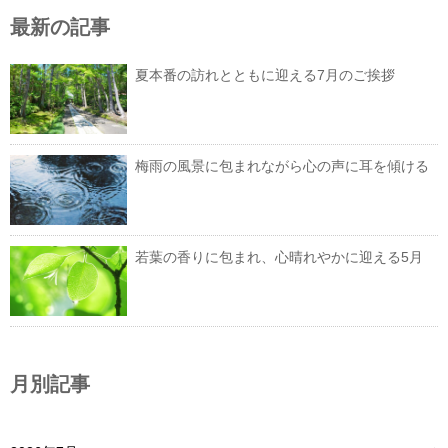
最新の記事
夏本番の訪れとともに迎える7月のご挨拶
梅雨の風景に包まれながら心の声に耳を傾ける
若葉の香りに包まれ、心晴れやかに迎える5月
月別記事