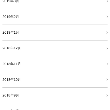
2019年3月
2019年2月
2019年1月
2018年12月
2018年11月
2018年10月
2018年9月