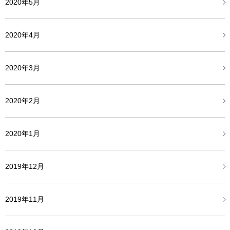
2020年5月
2020年4月
2020年3月
2020年2月
2020年1月
2019年12月
2019年11月