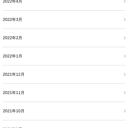
2022年4月
2022年3月
2022年2月
2022年1月
2021年12月
2021年11月
2021年10月