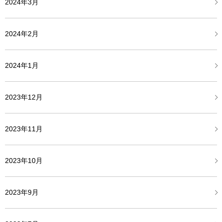
2024年3月
2024年2月
2024年1月
2023年12月
2023年11月
2023年10月
2023年9月