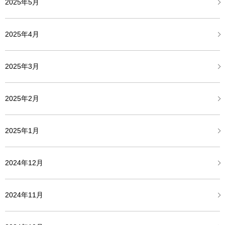
2025年5月
2025年4月
2025年3月
2025年2月
2025年1月
2024年12月
2024年11月