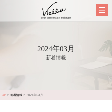
2024年03月
新着情報
TOP
新着情報
2024年03月