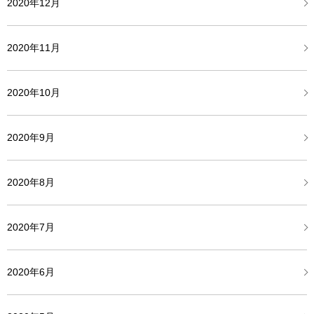
2020年12月
2020年11月
2020年10月
2020年9月
2020年8月
2020年7月
2020年6月