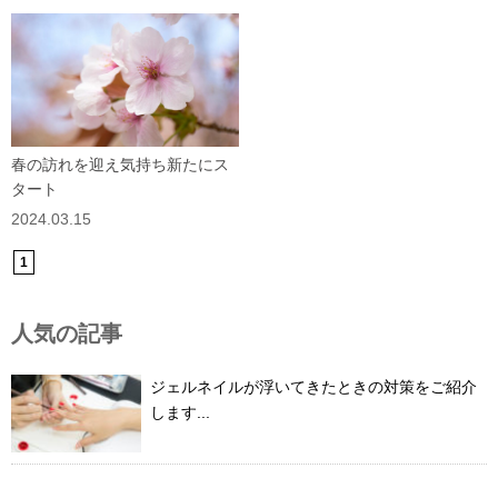
春の訪れを迎え気持ち新たにス
タート
2024.03.15
1
人気の記事
ジェルネイルが浮いてきたときの対策をご紹介
します...