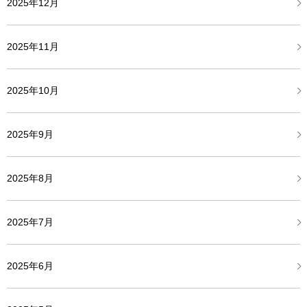
2025年12月
2025年11月
2025年10月
2025年9月
2025年8月
2025年7月
2025年6月