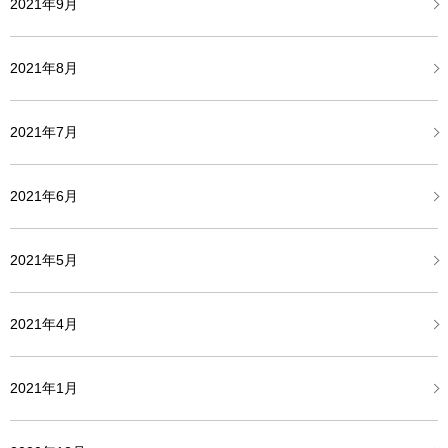
2021年9月
2021年8月
2021年7月
2021年6月
2021年5月
2021年4月
2021年1月