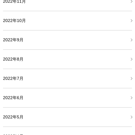
2022年11月
2022年10月
2022年9月
2022年8月
2022年7月
2022年6月
2022年5月