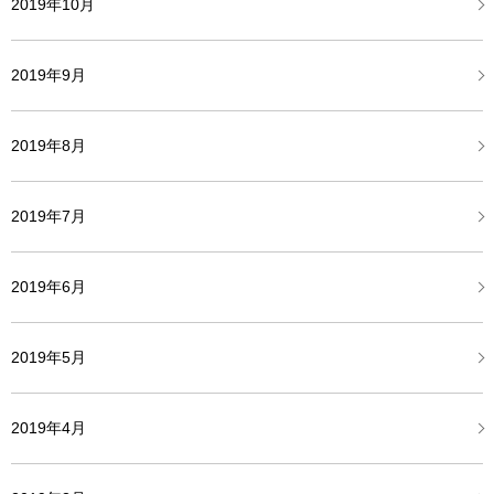
2019年10月
2019年9月
2019年8月
2019年7月
2019年6月
2019年5月
2019年4月