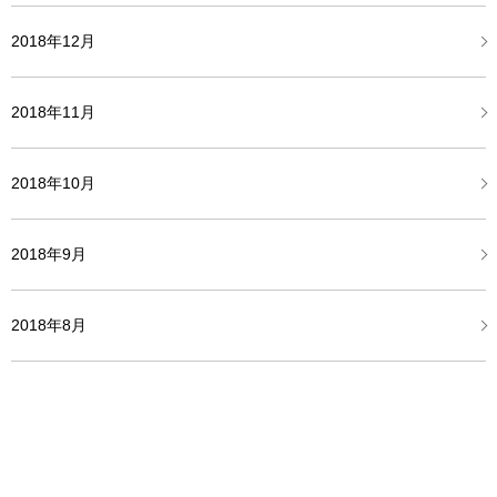
2018年12月
2018年11月
2018年10月
2018年9月
2018年8月