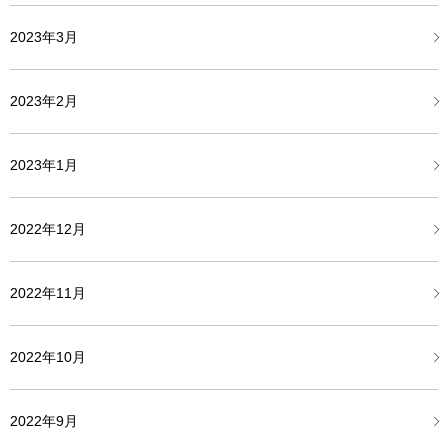
2023年3月
2023年2月
2023年1月
2022年12月
2022年11月
2022年10月
2022年9月