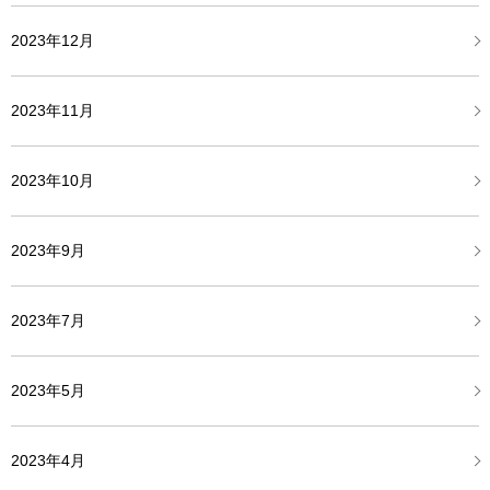
2023年12月
2023年11月
2023年10月
2023年9月
2023年7月
2023年5月
2023年4月