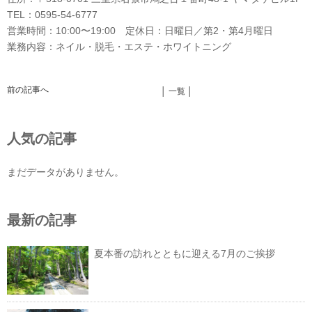
TEL：0595-54-6777
営業時間：10:00〜19:00 定休日：日曜日／第2・第4月曜日
業務内容：ネイル・脱毛・エステ・ホワイトニング
前の記事へ
│ 一覧 │
人気の記事
まだデータがありません。
最新の記事
夏本番の訪れとともに迎える7月のご挨拶