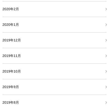
2020年2月
2020年1月
2019年12月
2019年11月
2019年10月
2019年9月
2019年8月