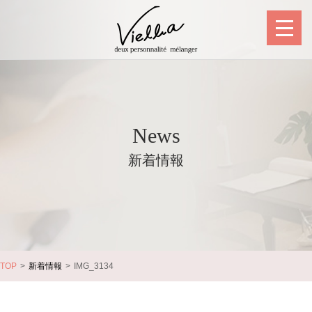
News
新着情報
TOP
新着情報
IMG_3134