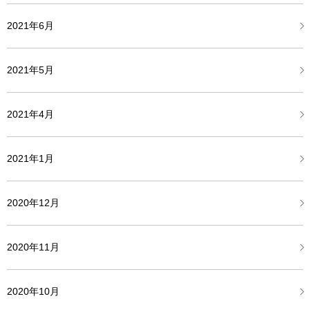
2021年6月
2021年5月
2021年4月
2021年1月
2020年12月
2020年11月
2020年10月