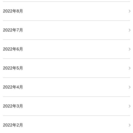
2022年8月
2022年7月
2022年6月
2022年5月
2022年4月
2022年3月
2022年2月