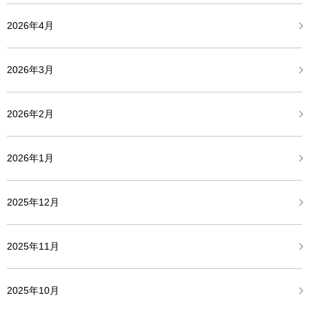
2026年4月
2026年3月
2026年2月
2026年1月
2025年12月
2025年11月
2025年10月