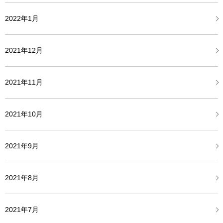
2022年1月
2021年12月
2021年11月
2021年10月
2021年9月
2021年8月
2021年7月