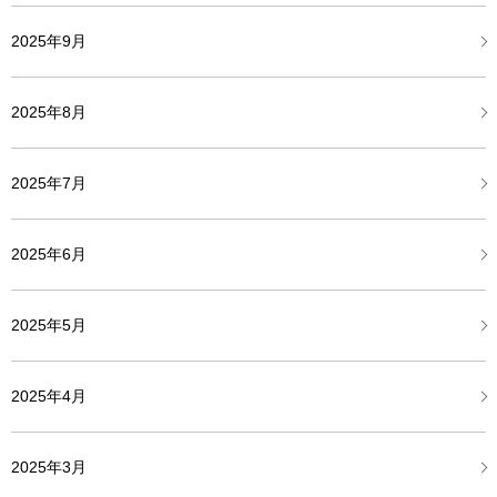
2025年9月
2025年8月
2025年7月
2025年6月
2025年5月
2025年4月
2025年3月