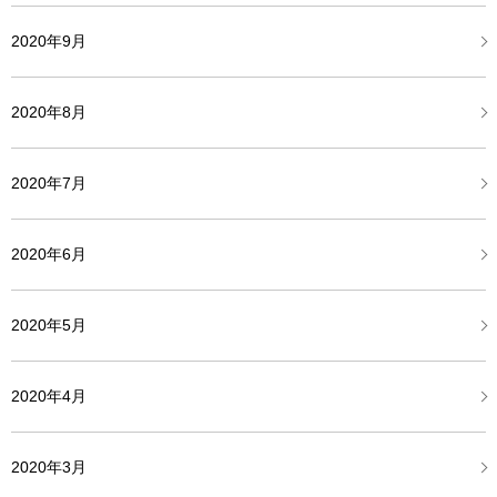
2020年9月
2020年8月
2020年7月
2020年6月
2020年5月
2020年4月
2020年3月