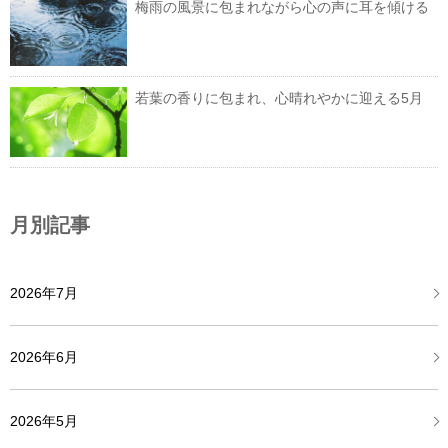
梅雨の風景に包まれながら心の声に耳を傾ける
若葉の香りに包まれ、心晴れやかに迎える5月
月別記事
2026年7月
2026年6月
2026年5月