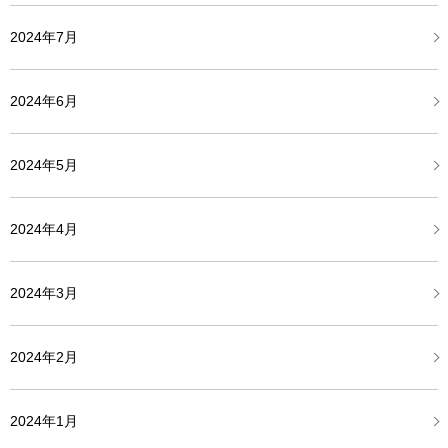
2024年7月
2024年6月
2024年5月
2024年4月
2024年3月
2024年2月
2024年1月