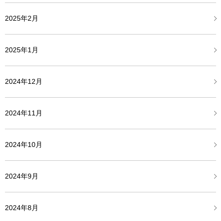
2025年2月
2025年1月
2024年12月
2024年11月
2024年10月
2024年9月
2024年8月