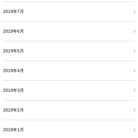
2019年7月
2019年6月
2019年5月
2019年4月
2019年3月
2019年2月
2019年1月