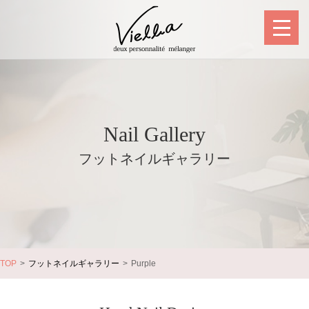
Nail Gallery
フットネイルギャラリー
TOP
フットネイルギャラリー
Purple