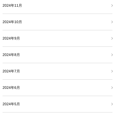
2024年11月
2024年10月
2024年9月
2024年8月
2024年7月
2024年6月
2024年5月