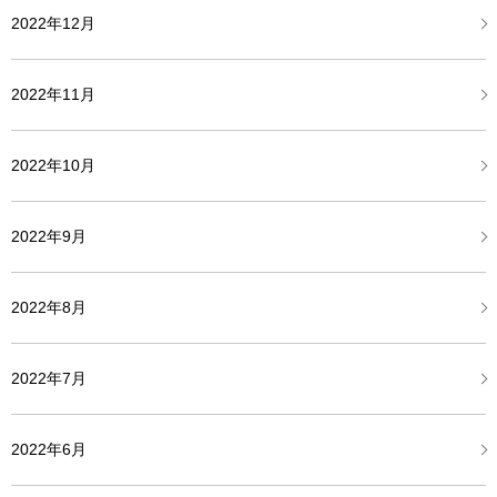
2022年12月
2022年11月
2022年10月
2022年9月
2022年8月
2022年7月
2022年6月