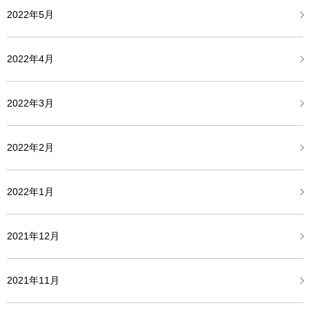
2022年5月
2022年4月
2022年3月
2022年2月
2022年1月
2021年12月
2021年11月