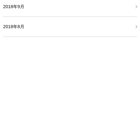
2018年9月
2018年8月