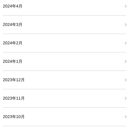
2024年4月
2024年3月
2024年2月
2024年1月
2023年12月
2023年11月
2023年10月