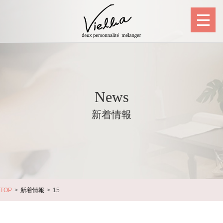
News
新着情報
TOP
新着情報
15