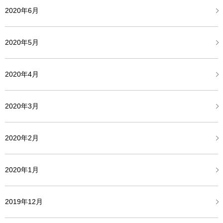
2020年6月
2020年5月
2020年4月
2020年3月
2020年2月
2020年1月
2019年12月