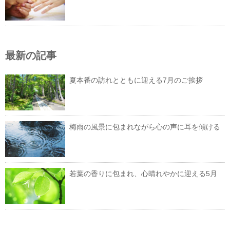
最新の記事
夏本番の訪れとともに迎える7月のご挨拶
梅雨の風景に包まれながら心の声に耳を傾ける
若葉の香りに包まれ、心晴れやかに迎える5月