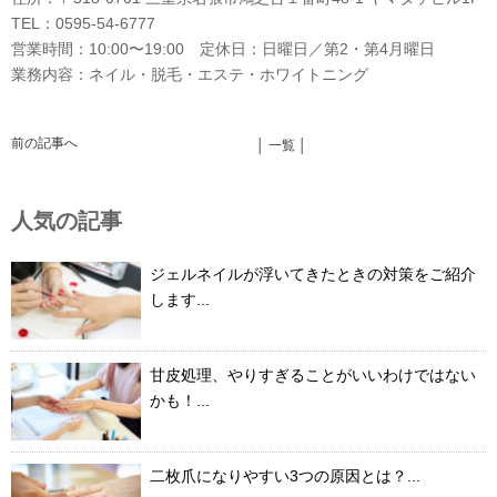
TEL：0595-54-6777
営業時間：10:00〜19:00 定休日：日曜日／第2・第4月曜日
業務内容：ネイル・脱毛・エステ・ホワイトニング
前の記事へ
│ 一覧 │
人気の記事
ジェルネイルが浮いてきたときの対策をご紹介
します...
甘皮処理、やりすぎることがいいわけではない
かも！...
二枚爪になりやすい3つの原因とは？...