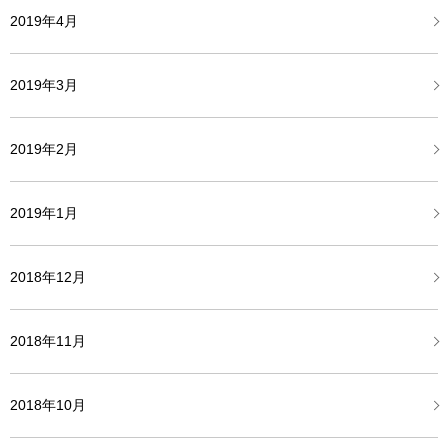
2019年4月
2019年3月
2019年2月
2019年1月
2018年12月
2018年11月
2018年10月