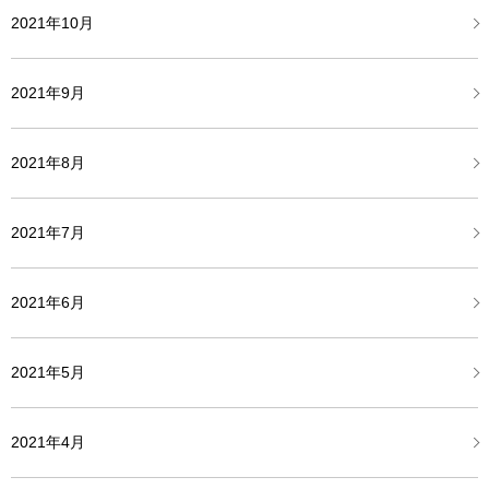
2021年10月
2021年9月
2021年8月
2021年7月
2021年6月
2021年5月
2021年4月