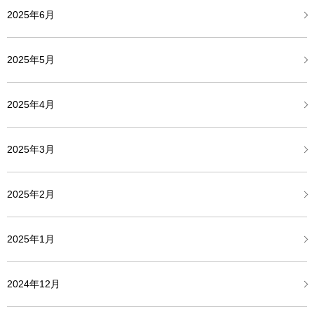
2025年6月
2025年5月
2025年4月
2025年3月
2025年2月
2025年1月
2024年12月