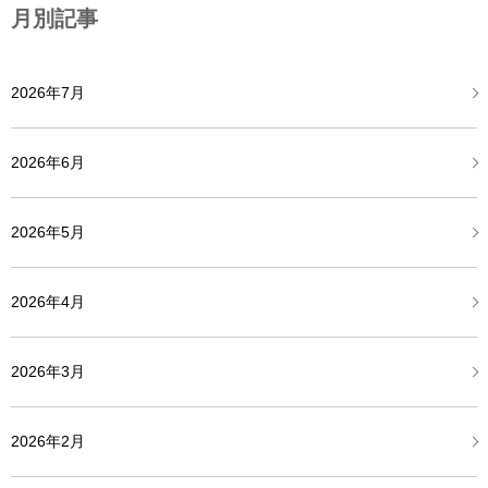
月別記事
2026年7月
2026年6月
2026年5月
2026年4月
2026年3月
2026年2月