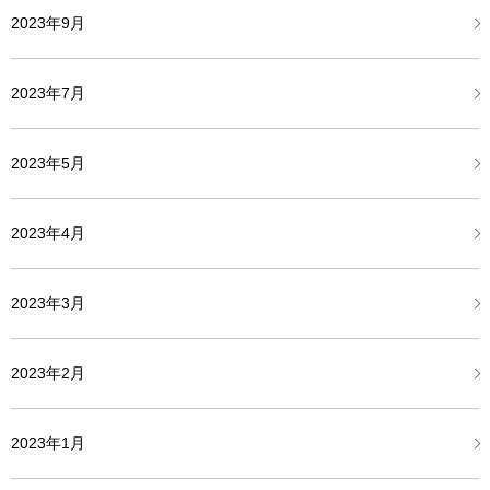
2023年9月
2023年7月
2023年5月
2023年4月
2023年3月
2023年2月
2023年1月