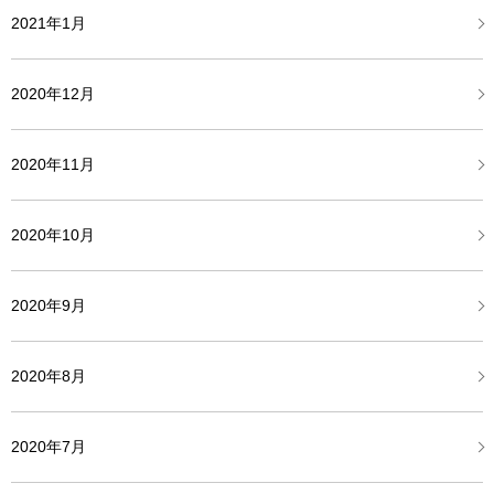
2021年1月
2020年12月
2020年11月
2020年10月
2020年9月
2020年8月
2020年7月