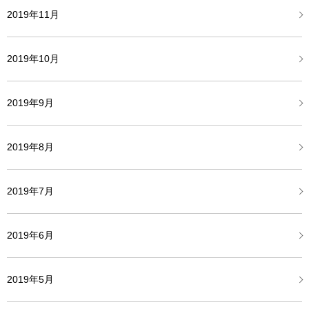
2019年11月
2019年10月
2019年9月
2019年8月
2019年7月
2019年6月
2019年5月