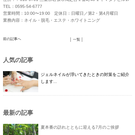
TEL：0595-54-6777
営業時間：10:00〜19:00 定休日：日曜日／第2・第4月曜日
業務内容：ネイル・脱毛・エステ・ホワイトニング
前の記事へ
│ 一覧 │
人気の記事
ジェルネイルが浮いてきたときの対策をご紹介
します...
最新の記事
夏本番の訪れとともに迎える7月のご挨拶