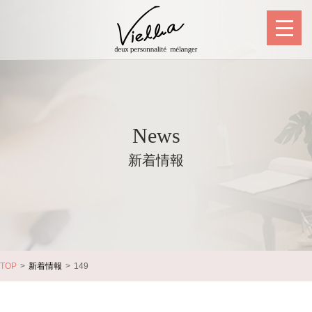
News
新着情報
TOP
新着情報
149