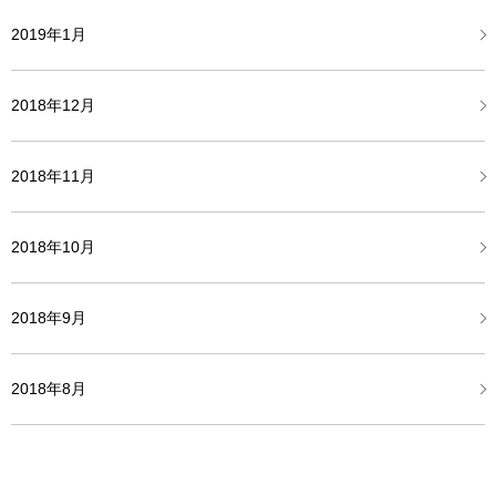
2019年1月
2018年12月
2018年11月
2018年10月
2018年9月
2018年8月