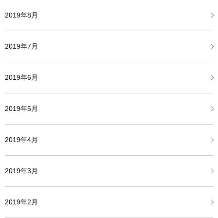
2019年8月
2019年7月
2019年6月
2019年5月
2019年4月
2019年3月
2019年2月