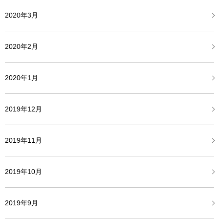
2020年3月
2020年2月
2020年1月
2019年12月
2019年11月
2019年10月
2019年9月