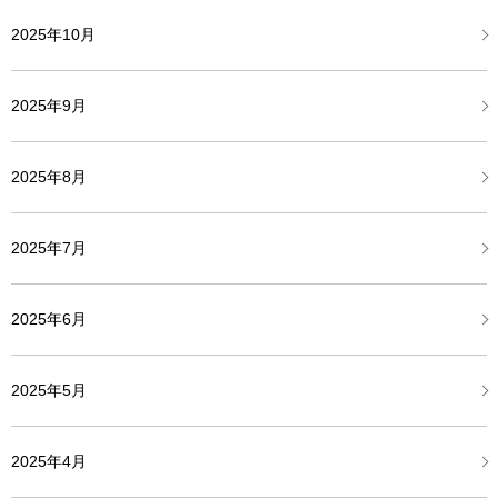
2025年10月
2025年9月
2025年8月
2025年7月
2025年6月
2025年5月
2025年4月