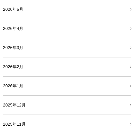
2026年5月
2026年4月
2026年3月
2026年2月
2026年1月
2025年12月
2025年11月