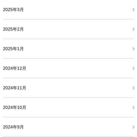
2025年3月
2025年2月
2025年1月
2024年12月
2024年11月
2024年10月
2024年9月