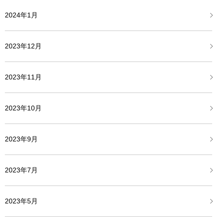
2024年1月
2023年12月
2023年11月
2023年10月
2023年9月
2023年7月
2023年5月