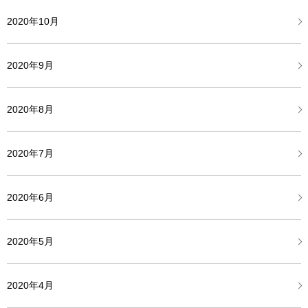
2020年10月
2020年9月
2020年8月
2020年7月
2020年6月
2020年5月
2020年4月