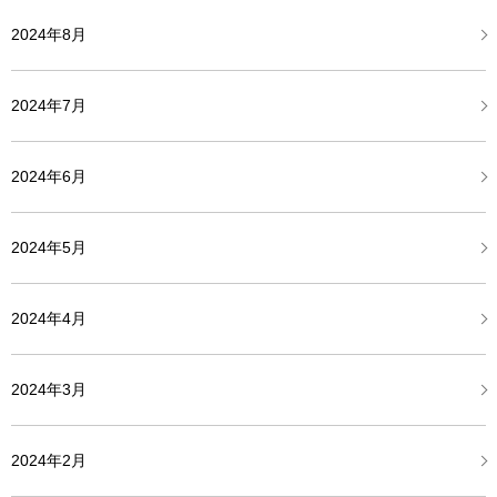
2024年8月
2024年7月
2024年6月
2024年5月
2024年4月
2024年3月
2024年2月