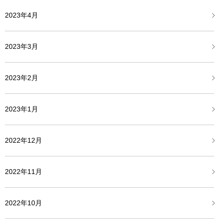
2023年4月
2023年3月
2023年2月
2023年1月
2022年12月
2022年11月
2022年10月