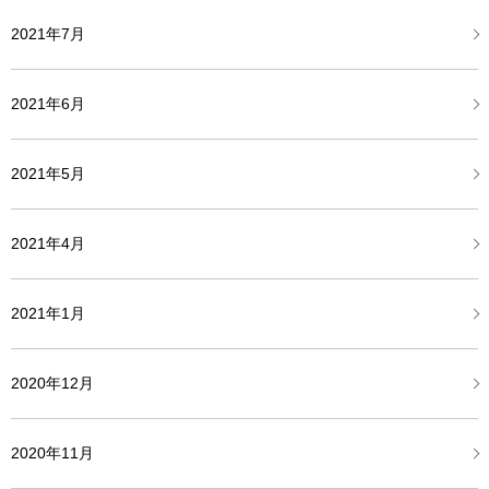
2021年7月
2021年6月
2021年5月
2021年4月
2021年1月
2020年12月
2020年11月