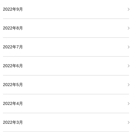
2022年9月
2022年8月
2022年7月
2022年6月
2022年5月
2022年4月
2022年3月