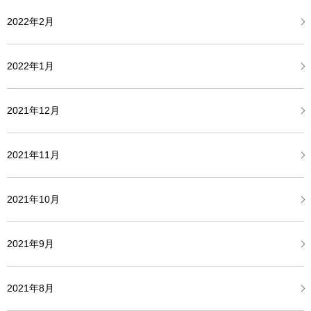
2022年2月
2022年1月
2021年12月
2021年11月
2021年10月
2021年9月
2021年8月