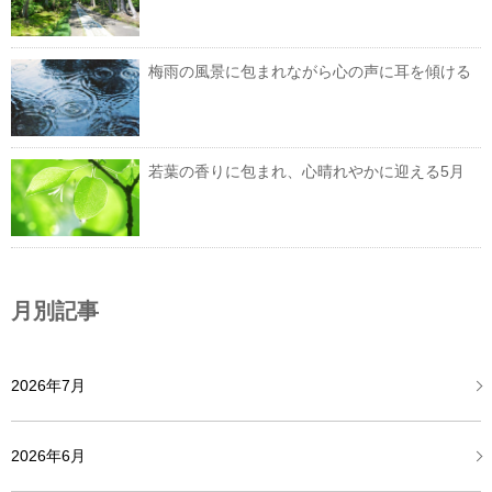
梅雨の風景に包まれながら心の声に耳を傾ける
若葉の香りに包まれ、心晴れやかに迎える5月
月別記事
2026年7月
2026年6月