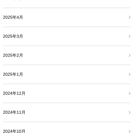
2025年4月
2025年3月
2025年2月
2025年1月
2024年12月
2024年11月
2024年10月