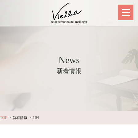
News
新着情報
TOP
新着情報
164