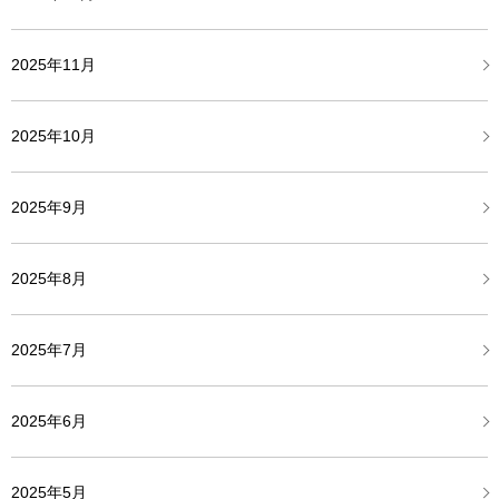
2025年11月
2025年10月
2025年9月
2025年8月
2025年7月
2025年6月
2025年5月