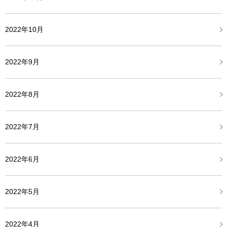
2022年10月
2022年9月
2022年8月
2022年7月
2022年6月
2022年5月
2022年4月