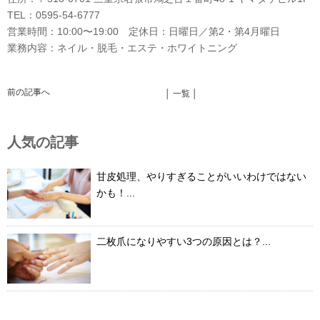
TEL：0595-54-6777
営業時間：10:00〜19:00 定休日：日曜日／第2・第4月曜日
業務内容：ネイル・脱毛・エステ・ホワイトニング
前の記事へ
│ 一覧 │
人気の記事
甘皮処理、やりすぎることがいいわけではない
かも！...
二枚爪になりやすい3つの原因とは？...