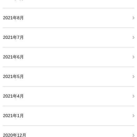
2021年8月
2021年7月
2021年6月
2021年5月
2021年4月
2021年1月
2020年12月