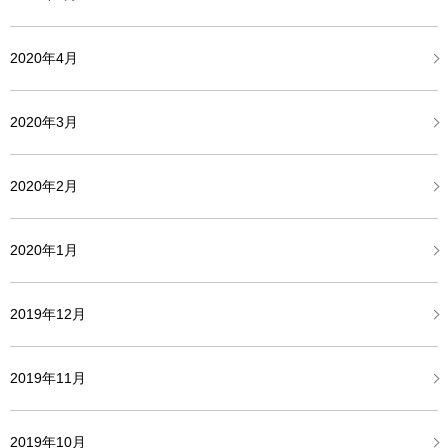
2020年4月
2020年3月
2020年2月
2020年1月
2019年12月
2019年11月
2019年10月