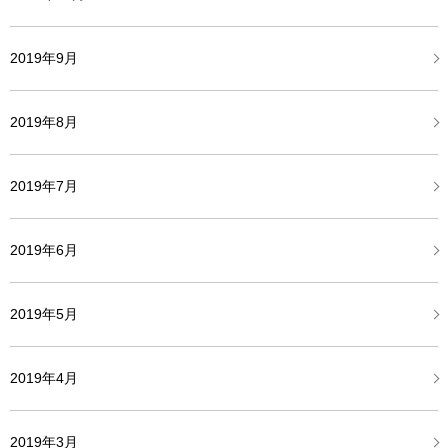
2019年9月
2019年8月
2019年7月
2019年6月
2019年5月
2019年4月
2019年3月