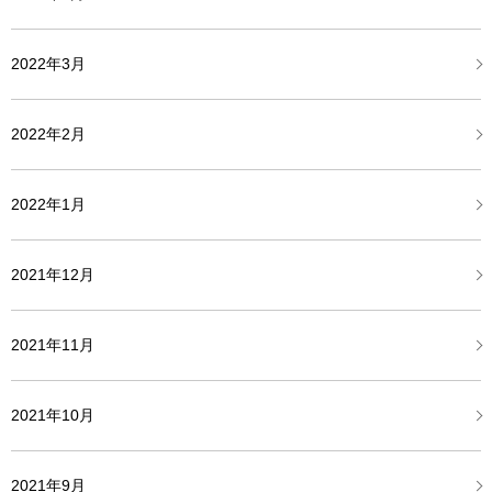
2022年3月
2022年2月
2022年1月
2021年12月
2021年11月
2021年10月
2021年9月