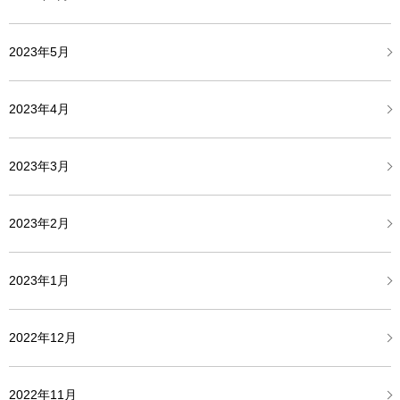
2023年5月
2023年4月
2023年3月
2023年2月
2023年1月
2022年12月
2022年11月