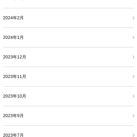
2024年2月
2024年1月
2023年12月
2023年11月
2023年10月
2023年9月
2023年7月