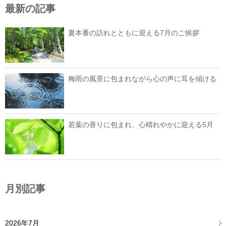
最新の記事
夏本番の訪れとともに迎える7月のご挨拶
梅雨の風景に包まれながら心の声に耳を傾ける
若葉の香りに包まれ、心晴れやかに迎える5月
月別記事
2026年7月