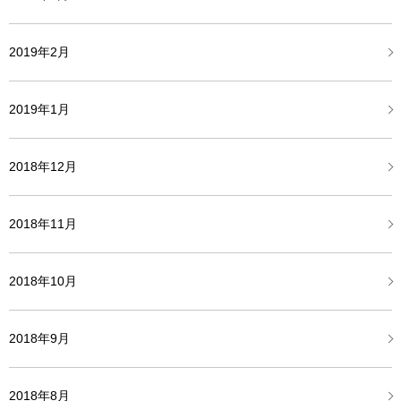
2019年2月
2019年1月
2018年12月
2018年11月
2018年10月
2018年9月
2018年8月