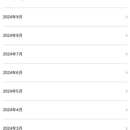
2024年9月
2024年8月
2024年7月
2024年6月
2024年5月
2024年4月
2024年3月