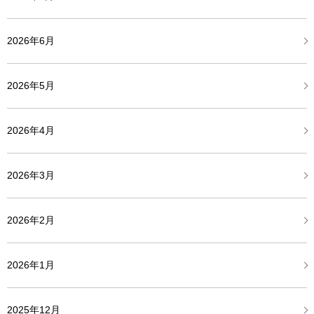
2026年6月
2026年5月
2026年4月
2026年3月
2026年2月
2026年1月
2025年12月