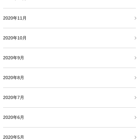
2020年11月
2020年10月
2020年9月
2020年8月
2020年7月
2020年6月
2020年5月