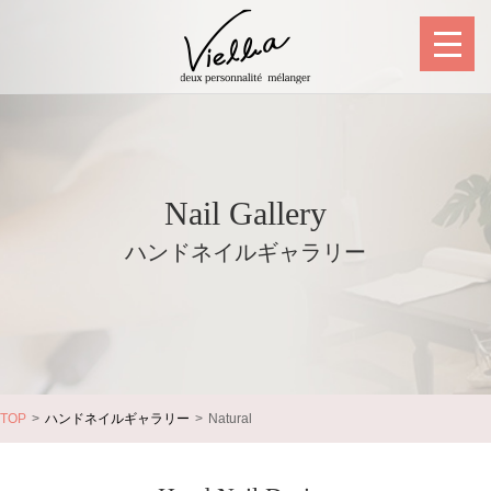
Nail Gallery
ハンドネイルギャラリー
TOP
ハンドネイルギャラリー
Natural