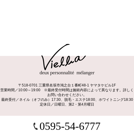
〒518-0701 三重県名張市鴻之台１番町48-1 ヤマタケビル1F
営業時間／10:00～19:00 ※最終受付時間は施術内容によって異なります。詳しく
お問い合わせください。
最終受付／ネイル（オフのみ）17:30、脱毛・エステ18:00、ホワイトニング18:30
定休日／日曜日、第2・第4月曜日
0595-54-6777