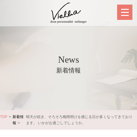
News
新着情報
TOP
新着情
晴天が続き、そろそろ梅雨明けを感じる日が多くなってきており
報
ます。 いかがお過ごしでしょうか。