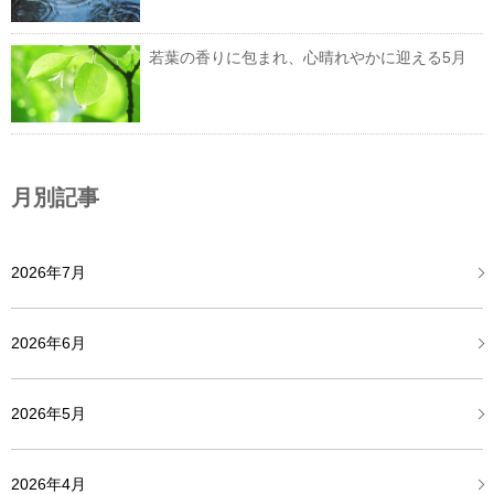
若葉の香りに包まれ、心晴れやかに迎える5月
月別記事
2026年7月
2026年6月
2026年5月
2026年4月