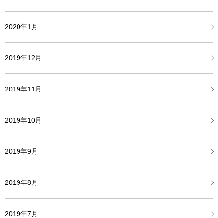
2020年1月
2019年12月
2019年11月
2019年10月
2019年9月
2019年8月
2019年7月