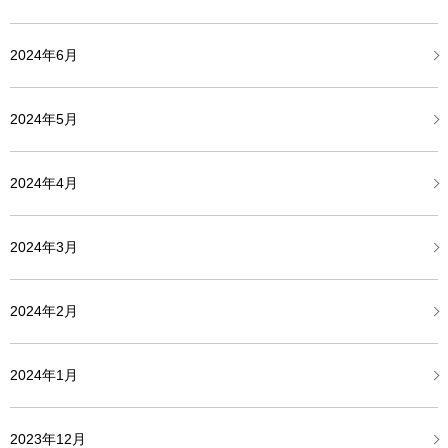
2024年6月
2024年5月
2024年4月
2024年3月
2024年2月
2024年1月
2023年12月