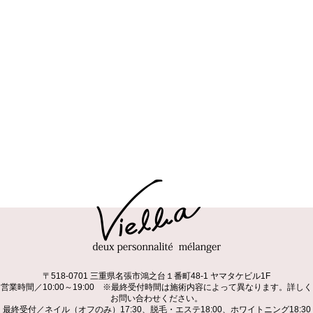
〒518-0701 三重県名張市鴻之台１番町48-1 ヤマタケビル1F
営業時間／10:00～19:00 ※最終受付時間は施術内容によって異なります。詳しく
お問い合わせください。
最終受付／ネイル（オフのみ）17:30、脱毛・エステ18:00、ホワイトニング18:30