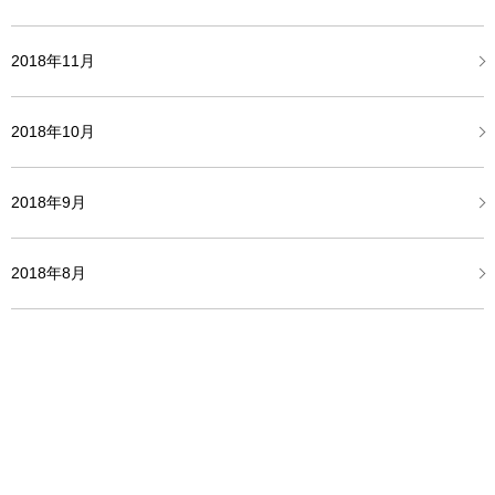
2018年11月
2018年10月
2018年9月
2018年8月