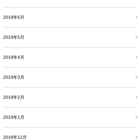
2019年6月
2019年5月
2019年4月
2019年3月
2019年2月
2019年1月
2018年12月