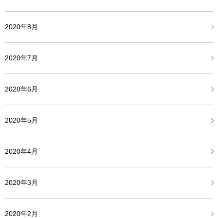
2020年8月
2020年7月
2020年6月
2020年5月
2020年4月
2020年3月
2020年2月