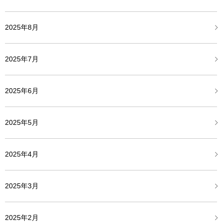
2025年8月
2025年7月
2025年6月
2025年5月
2025年4月
2025年3月
2025年2月