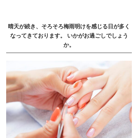
晴天が続き、そろそろ梅雨明けを感じる日が多く
なってきております。 いかがお過ごしでしょう
か。