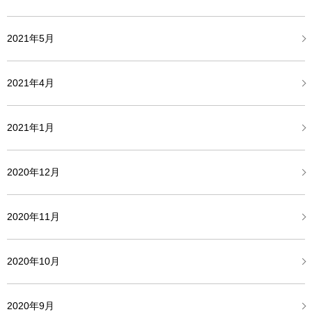
2021年5月
2021年4月
2021年1月
2020年12月
2020年11月
2020年10月
2020年9月