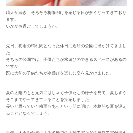
晴天が続き、そろそろ梅雨明けを感じる日が多くなってきており
ます。
いかがお過ごしでしょうか。
先日、梅雨の晴れ間となった休日に近所の公園に出かけてきまし
た。
そちらの公園では、子供たちが水遊びのできるスペースがあるの
ですが
既に大勢の子供たちが水遊びを楽しむ姿を見かけました。
夏の太陽のもと元気にはしゃぐ子供たちの様子を見て、夏もすぐ
そこまでやってきていることを実感しました。
長いと思っていた梅雨もあっという間に明け、本格的な夏を迎え
ることとなるでしょう。
近年、大雨や台風による各地での土砂災害などの自然災害が増え