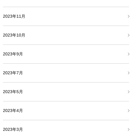
2023年11月
2023年10月
2023年9月
2023年7月
2023年5月
2023年4月
2023年3月