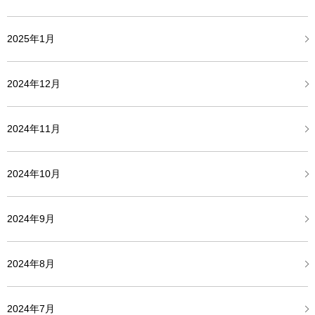
2025年1月
2024年12月
2024年11月
2024年10月
2024年9月
2024年8月
2024年7月