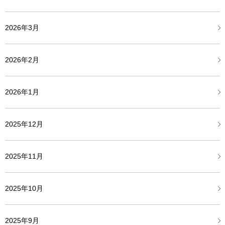
2026年3月
2026年2月
2026年1月
2025年12月
2025年11月
2025年10月
2025年9月