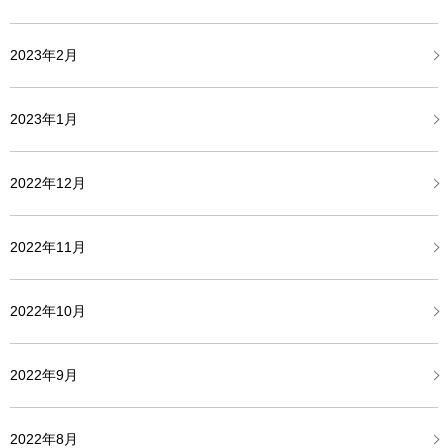
2023年2月
2023年1月
2022年12月
2022年11月
2022年10月
2022年9月
2022年8月