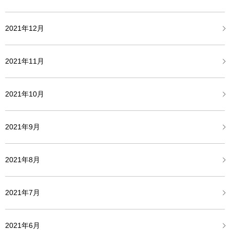
2021年12月
2021年11月
2021年10月
2021年9月
2021年8月
2021年7月
2021年6月