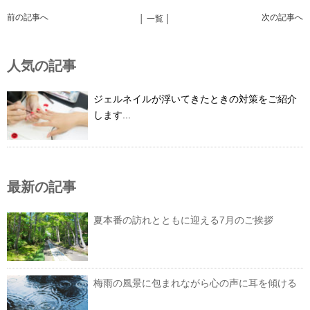
前の記事へ
次の記事へ
│ 一覧 │
人気の記事
ジェルネイルが浮いてきたときの対策をご紹介
します...
最新の記事
夏本番の訪れとともに迎える7月のご挨拶
梅雨の風景に包まれながら心の声に耳を傾ける