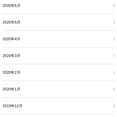
2020年6月
2020年5月
2020年4月
2020年3月
2020年2月
2020年1月
2019年12月