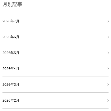
月別記事
2026年7月
2026年6月
2026年5月
2026年4月
2026年3月
2026年2月