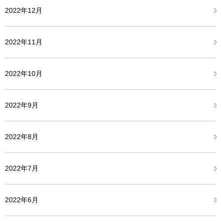
2022年12月
2022年11月
2022年10月
2022年9月
2022年8月
2022年7月
2022年6月