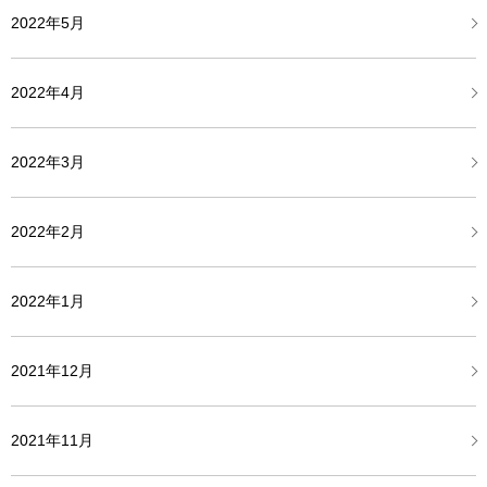
2022年5月
2022年4月
2022年3月
2022年2月
2022年1月
2021年12月
2021年11月