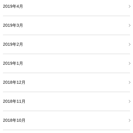
2019年4月
2019年3月
2019年2月
2019年1月
2018年12月
2018年11月
2018年10月