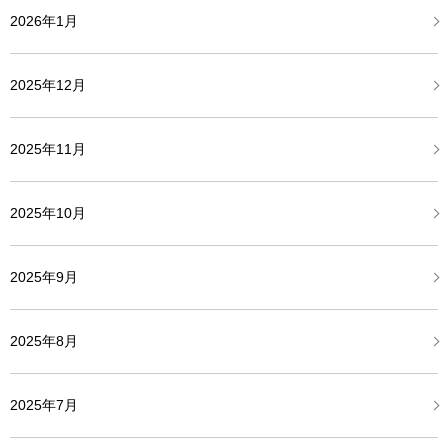
2026年1月
2025年12月
2025年11月
2025年10月
2025年9月
2025年8月
2025年7月