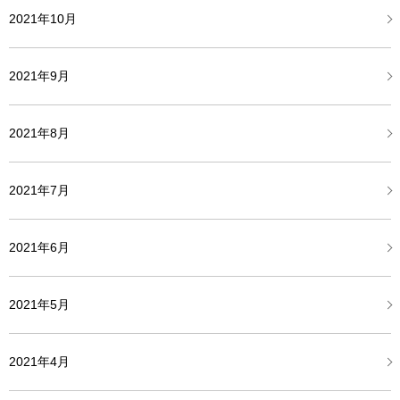
2021年10月
2021年9月
2021年8月
2021年7月
2021年6月
2021年5月
2021年4月