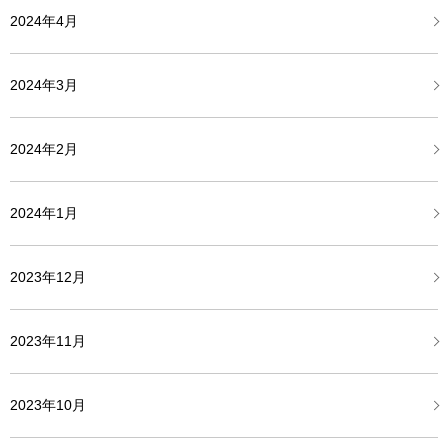
2024年4月
2024年3月
2024年2月
2024年1月
2023年12月
2023年11月
2023年10月