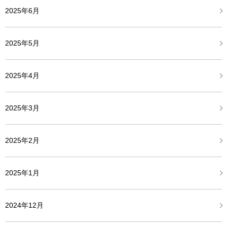
2025年6月
2025年5月
2025年4月
2025年3月
2025年2月
2025年1月
2024年12月