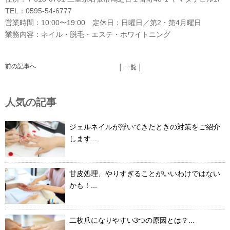
TEL：0595-54-6777
営業時間：10:00〜19:00 定休日：日曜日／第2・第4月曜日
業務内容：ネイル・脱毛・エステ・ホワイトニング
前の記事へ
│ 一覧 │
人気の記事
ジェルネイルが浮いてきたときの対策をご紹介
します...
甘皮処理、やりすぎることがいいわけではない
かも！...
二枚爪になりやすい3つの原因とは？...