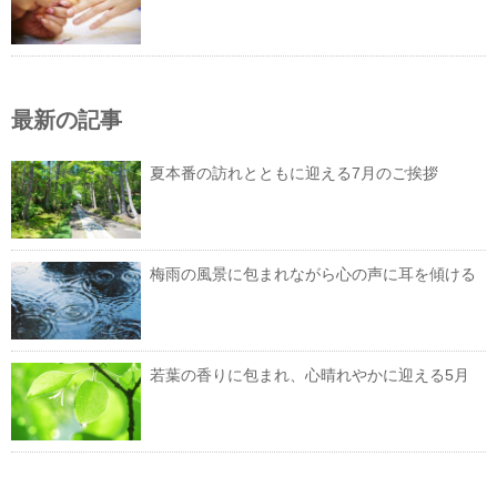
最新の記事
夏本番の訪れとともに迎える7月のご挨拶
梅雨の風景に包まれながら心の声に耳を傾ける
若葉の香りに包まれ、心晴れやかに迎える5月