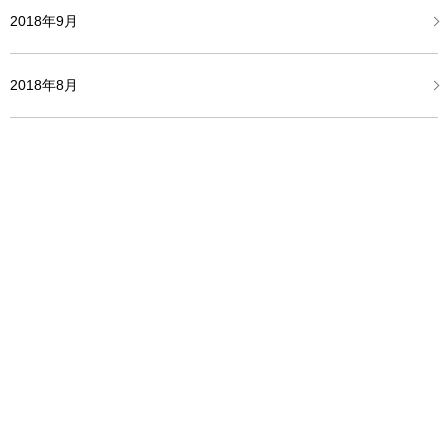
2018年9月
2018年8月