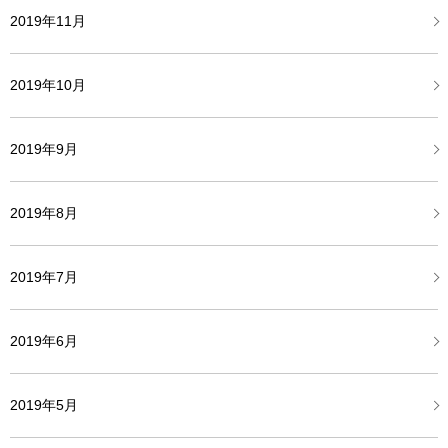
2019年11月
2019年10月
2019年9月
2019年8月
2019年7月
2019年6月
2019年5月