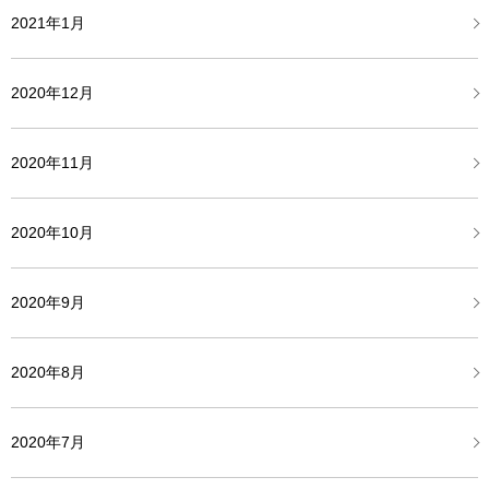
2021年1月
2020年12月
2020年11月
2020年10月
2020年9月
2020年8月
2020年7月