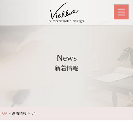
News
新着情報
TOP
新着情報
64