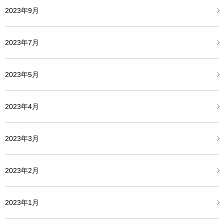
2023年9月
2023年7月
2023年5月
2023年4月
2023年3月
2023年2月
2023年1月