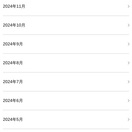
2024年11月
2024年10月
2024年9月
2024年8月
2024年7月
2024年6月
2024年5月