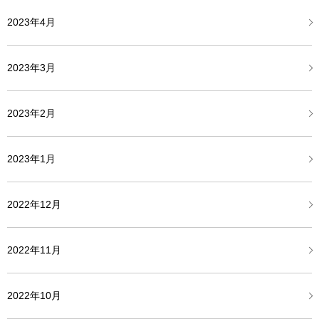
2023年4月
2023年3月
2023年2月
2023年1月
2022年12月
2022年11月
2022年10月