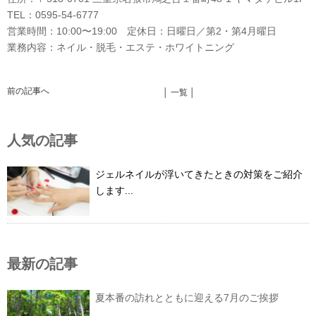
TEL：0595-54-6777
営業時間：10:00〜19:00 定休日：日曜日／第2・第4月曜日
業務内容：ネイル・脱毛・エステ・ホワイトニング
前の記事へ
│ 一覧 │
人気の記事
ジェルネイルが浮いてきたときの対策をご紹介
します...
最新の記事
夏本番の訪れとともに迎える7月のご挨拶