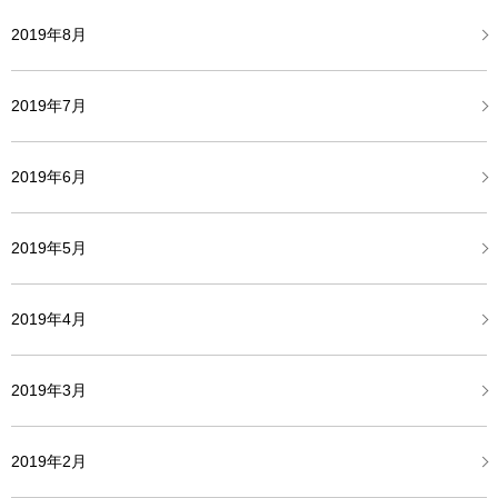
2019年8月
2019年7月
2019年6月
2019年5月
2019年4月
2019年3月
2019年2月