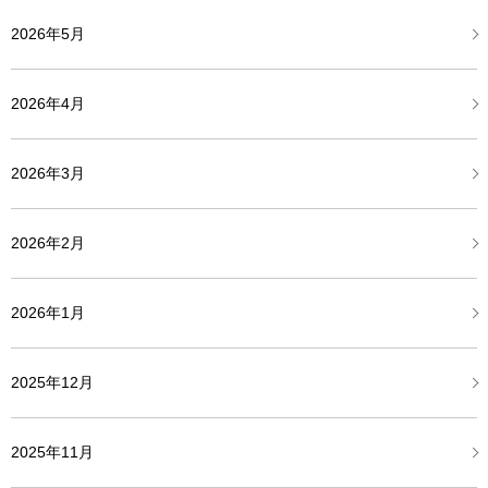
2026年5月
2026年4月
2026年3月
2026年2月
2026年1月
2025年12月
2025年11月