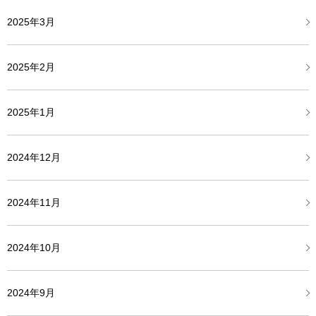
2025年3月
2025年2月
2025年1月
2024年12月
2024年11月
2024年10月
2024年9月