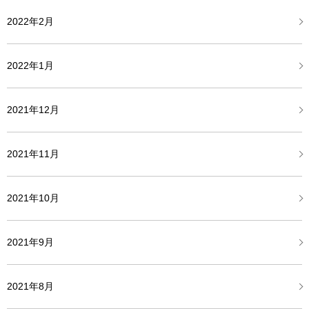
2022年2月
2022年1月
2021年12月
2021年11月
2021年10月
2021年9月
2021年8月