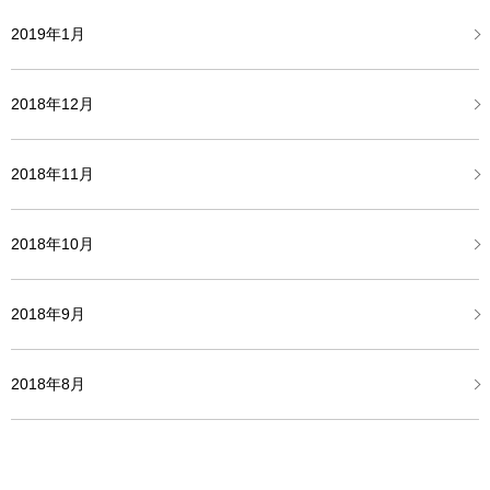
2019年1月
2018年12月
2018年11月
2018年10月
2018年9月
2018年8月