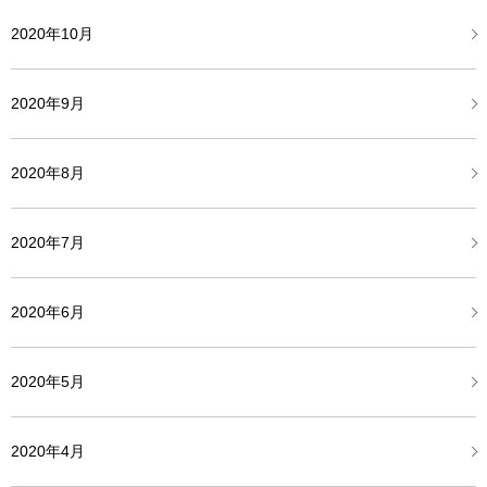
2020年10月
2020年9月
2020年8月
2020年7月
2020年6月
2020年5月
2020年4月