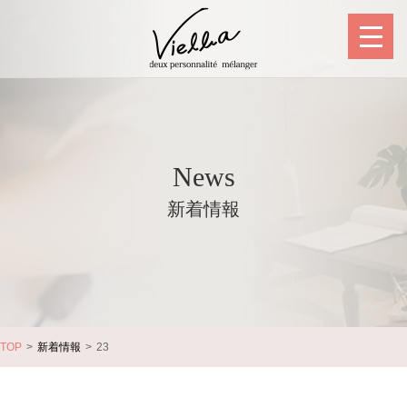
News
新着情報
TOP
新着情報
23