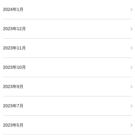
2024年1月
2023年12月
2023年11月
2023年10月
2023年9月
2023年7月
2023年5月