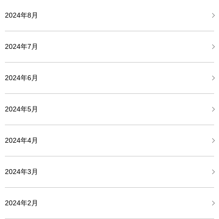
2024年8月
2024年7月
2024年6月
2024年5月
2024年4月
2024年3月
2024年2月