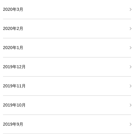
2020年3月
2020年2月
2020年1月
2019年12月
2019年11月
2019年10月
2019年9月