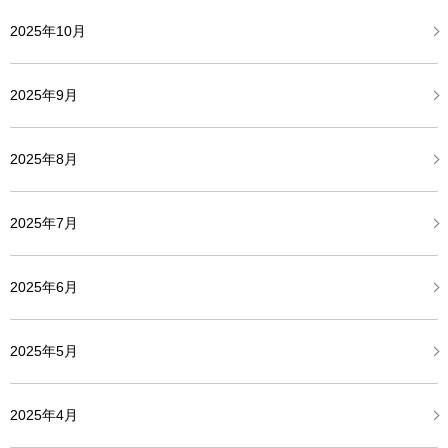
2025年10月
2025年9月
2025年8月
2025年7月
2025年6月
2025年5月
2025年4月