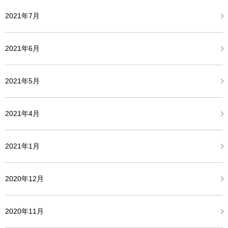
2021年7月
2021年6月
2021年5月
2021年4月
2021年1月
2020年12月
2020年11月