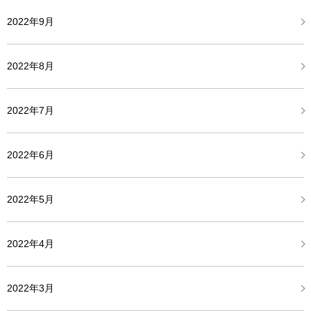
2022年9月
2022年8月
2022年7月
2022年6月
2022年5月
2022年4月
2022年3月