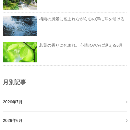
梅雨の風景に包まれながら心の声に耳を傾ける
若葉の香りに包まれ、心晴れやかに迎える5月
月別記事
2026年7月
2026年6月