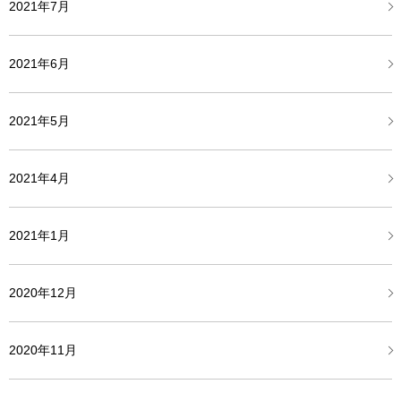
2021年7月
2021年6月
2021年5月
2021年4月
2021年1月
2020年12月
2020年11月