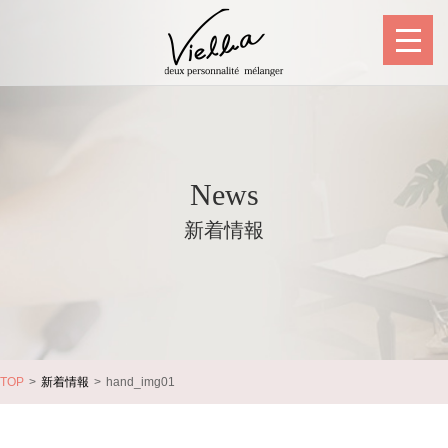
News
新着情報
TOP
新着情報
hand_img01