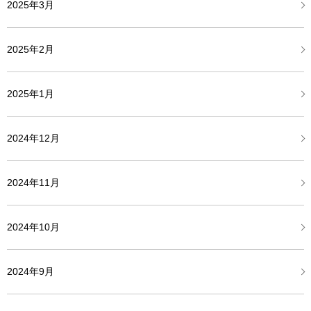
2025年3月
2025年2月
2025年1月
2024年12月
2024年11月
2024年10月
2024年9月