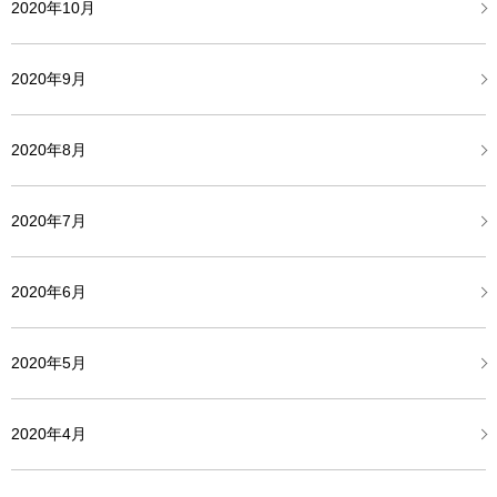
2020年10月
2020年9月
2020年8月
2020年7月
2020年6月
2020年5月
2020年4月