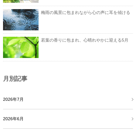
梅雨の風景に包まれながら心の声に耳を傾ける
若葉の香りに包まれ、心晴れやかに迎える5月
月別記事
2026年7月
2026年6月