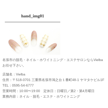
hand_img01
名張市の脱毛・ネイル・ホワイトニング・エステサロンならVielba
お任せ下さい。
店舗名：Vielba
住所：〒518-0701 三重県名張市鴻之台１番町48-1 ヤマタケビル1F
TEL：0595-54-6777
営業時間：10:00〜19:00 定休日：日曜日／第2・第4月曜日
業務内容：ネイル・脱毛・エステ・ホワイトニング