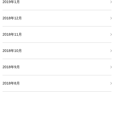
2019年1月
2018年12月
2018年11月
2018年10月
2018年9月
2018年8月