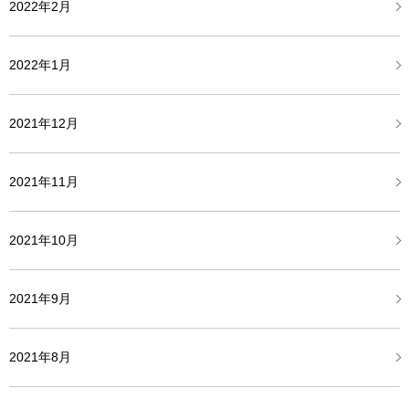
2022年2月
2022年1月
2021年12月
2021年11月
2021年10月
2021年9月
2021年8月