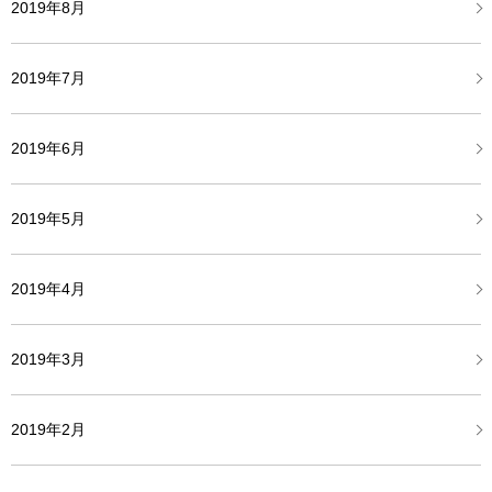
2019年8月
2019年7月
2019年6月
2019年5月
2019年4月
2019年3月
2019年2月