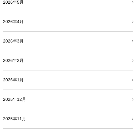
2026年5月
2026年4月
2026年3月
2026年2月
2026年1月
2025年12月
2025年11月