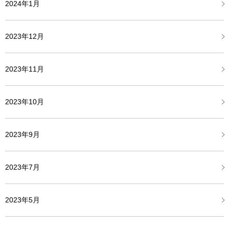
2024年1月
2023年12月
2023年11月
2023年10月
2023年9月
2023年7月
2023年5月