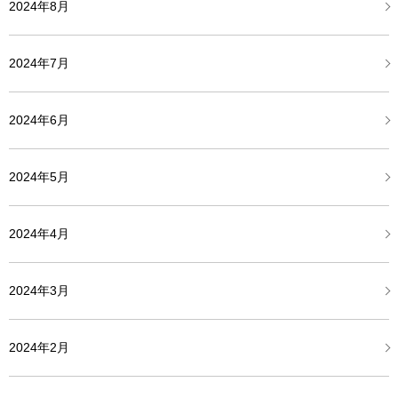
2024年8月
2024年7月
2024年6月
2024年5月
2024年4月
2024年3月
2024年2月