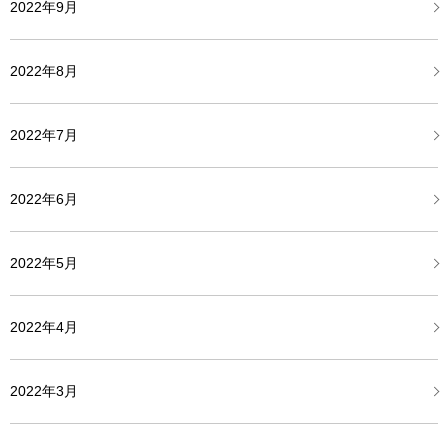
2022年9月
2022年8月
2022年7月
2022年6月
2022年5月
2022年4月
2022年3月