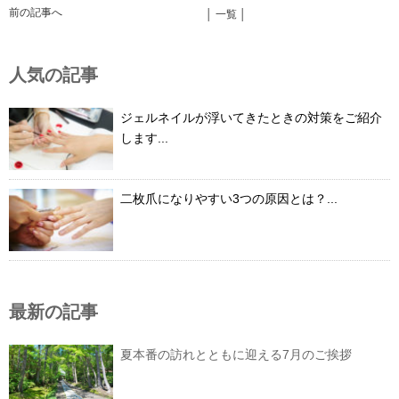
前の記事へ
│ 一覧 │
人気の記事
ジェルネイルが浮いてきたときの対策をご紹介
します...
二枚爪になりやすい3つの原因とは？...
最新の記事
夏本番の訪れとともに迎える7月のご挨拶