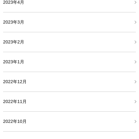
2023年4月
2023年3月
2023年2月
2023年1月
2022年12月
2022年11月
2022年10月