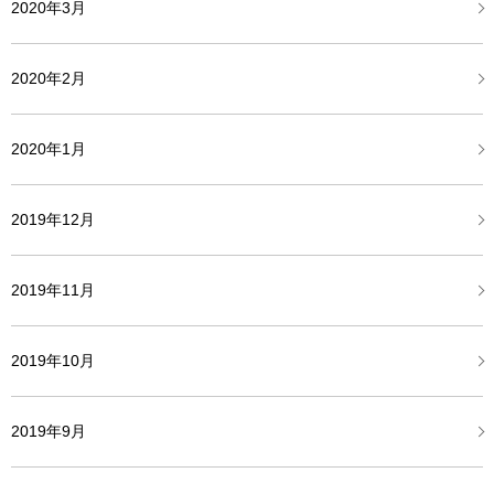
2020年3月
2020年2月
2020年1月
2019年12月
2019年11月
2019年10月
2019年9月