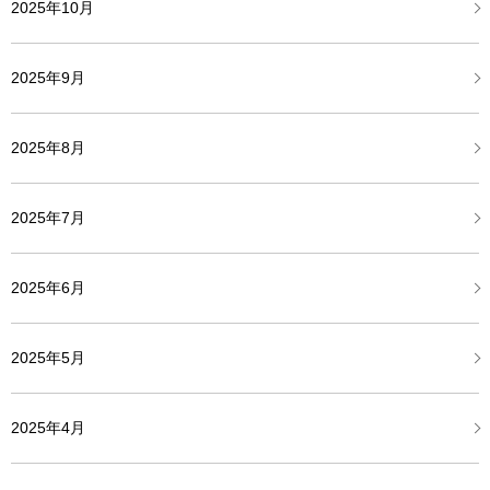
2025年10月
2025年9月
2025年8月
2025年7月
2025年6月
2025年5月
2025年4月