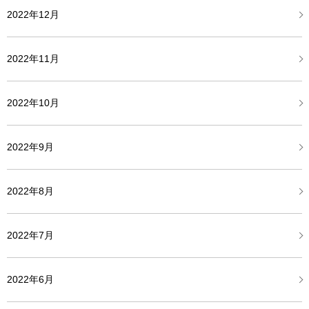
2022年12月
2022年11月
2022年10月
2022年9月
2022年8月
2022年7月
2022年6月