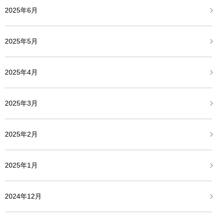
2025年6月
2025年5月
2025年4月
2025年3月
2025年2月
2025年1月
2024年12月