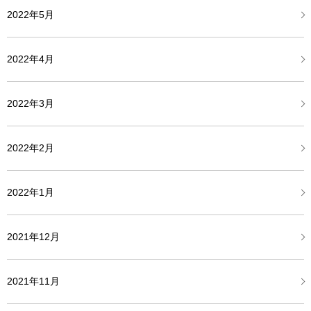
2022年5月
2022年4月
2022年3月
2022年2月
2022年1月
2021年12月
2021年11月