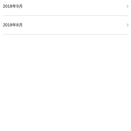
2018年9月
2018年8月