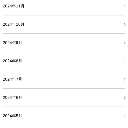
2024年11月
2024年10月
2024年9月
2024年8月
2024年7月
2024年6月
2024年5月