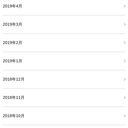
2019年4月
2019年3月
2019年2月
2019年1月
2018年12月
2018年11月
2018年10月