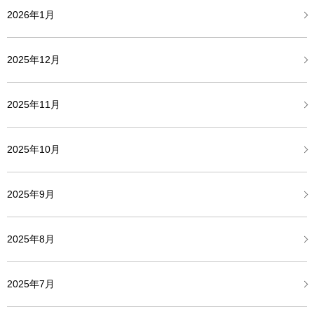
2026年1月
2025年12月
2025年11月
2025年10月
2025年9月
2025年8月
2025年7月