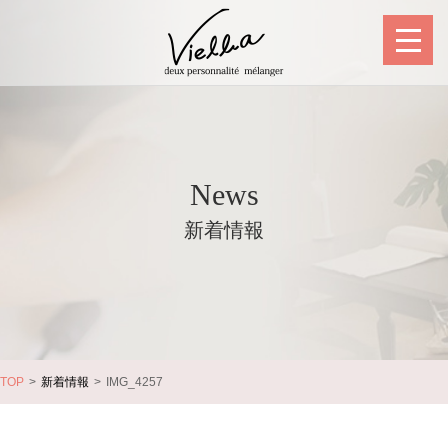
News
新着情報
TOP
新着情報
IMG_4257