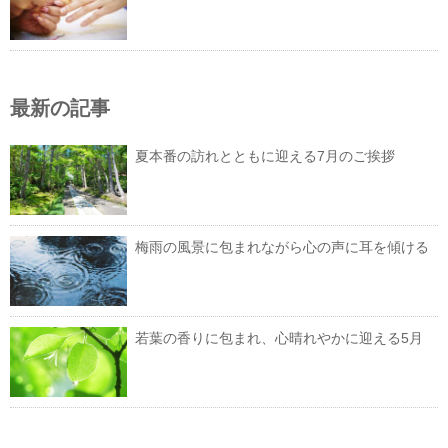
最新の記事
夏本番の訪れとともに迎える7月のご挨拶
梅雨の風景に包まれながら心の声に耳を傾ける
若葉の香りに包まれ、心晴れやかに迎える5月