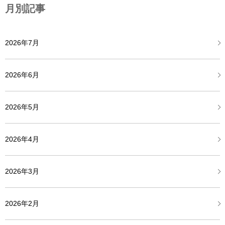
月別記事
2026年7月
2026年6月
2026年5月
2026年4月
2026年3月
2026年2月