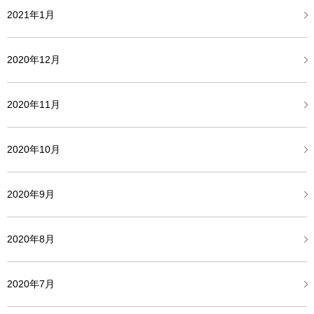
2021年1月
2020年12月
2020年11月
2020年10月
2020年9月
2020年8月
2020年7月