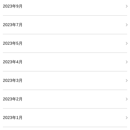
2023年9月
2023年7月
2023年5月
2023年4月
2023年3月
2023年2月
2023年1月