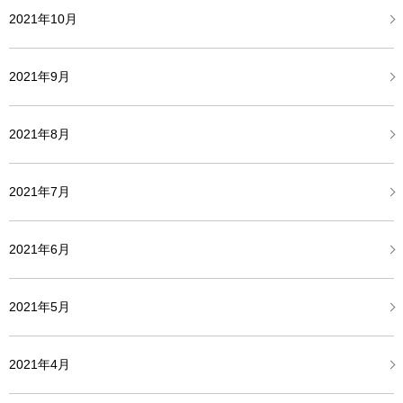
2021年10月
2021年9月
2021年8月
2021年7月
2021年6月
2021年5月
2021年4月