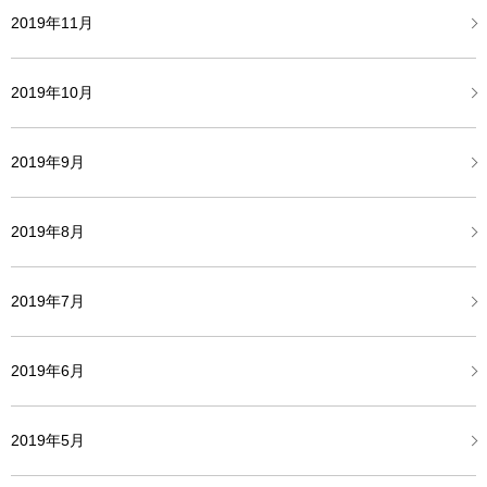
2019年11月
2019年10月
2019年9月
2019年8月
2019年7月
2019年6月
2019年5月