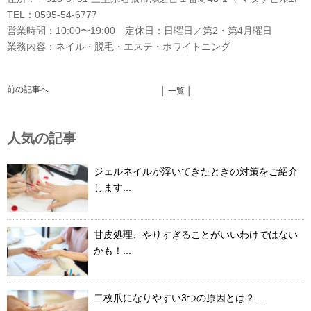
TEL：0595-54-6777
営業時間：10:00〜19:00 定休日：日曜日／第2・第4月曜日
業務内容：ネイル・脱毛・エステ・ホワイトニング
前の記事へ
│ 一覧 │
人気の記事
ジェルネイルが浮いてきたときの対策をご紹介
します...
甘皮処理、やりすぎることがいいわけではない
かも！...
二枚爪になりやすい3つの原因とは？...