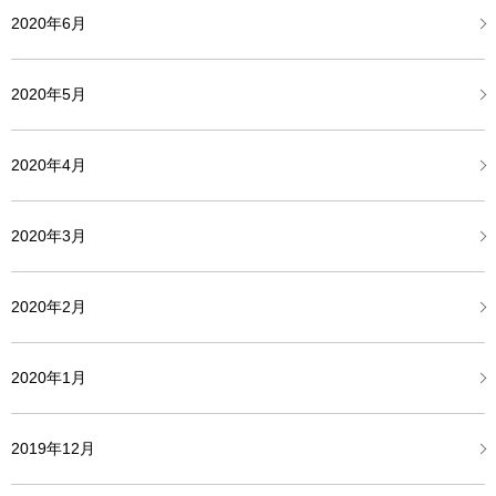
2020年6月
2020年5月
2020年4月
2020年3月
2020年2月
2020年1月
2019年12月