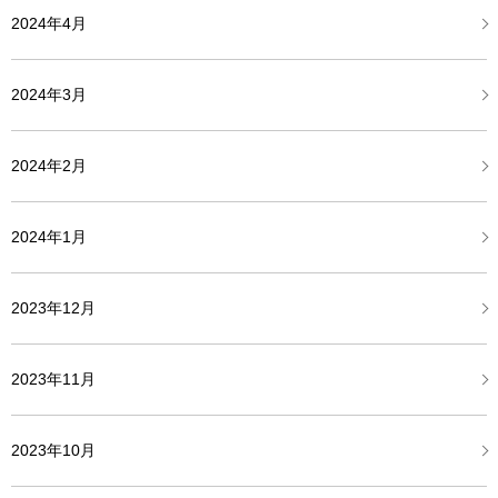
2024年4月
2024年3月
2024年2月
2024年1月
2023年12月
2023年11月
2023年10月